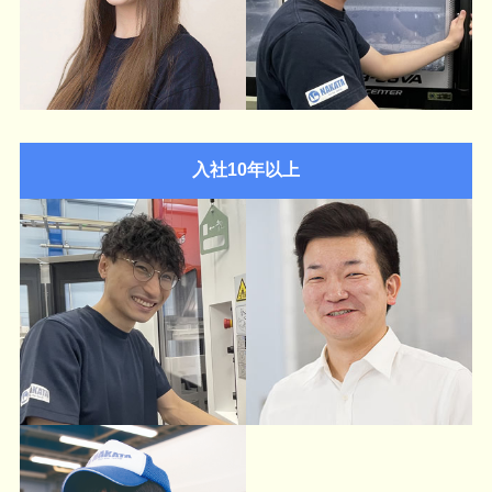
入社10年以上