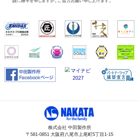
株式会社 中田製作所
〒581-0851 大阪府八尾市上尾町5丁目1-15