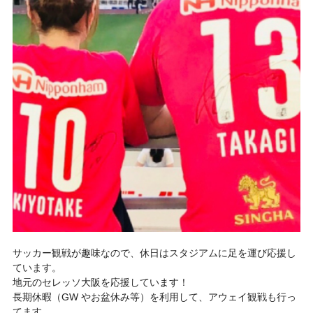
サッカー観戦が趣味なので、休日はスタジアムに足を運び応援し
ています。
地元のセレッソ大阪を応援しています！
長期休暇（GW やお盆休み等）を利用して、アウェイ観戦も行っ
てます。