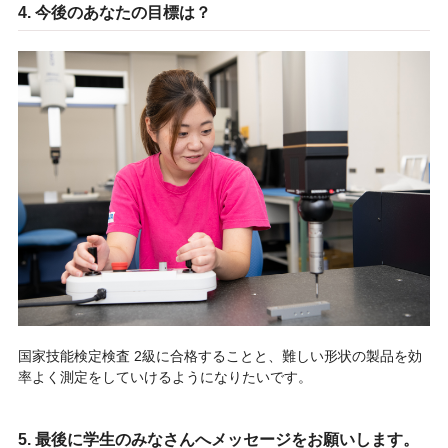
4. 今後のあなたの目標は？
国家技能検定検査 2級に合格することと、難しい形状の製品を効
率よく測定をしていけるようになりたいです。
5. 最後に学生のみなさんへメッセージをお願いします。