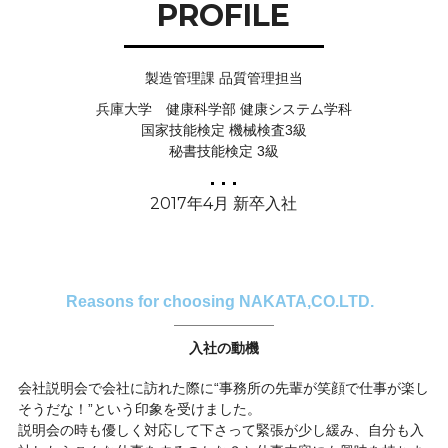
PROFILE
製造管理課 品質管理担当
兵庫大学 健康科学部 健康システム学科
国家技能検定 機械検査3級
秘書技能検定 3級
2017年4月 新卒入社
Reasons for choosing NAKATA,CO.LTD.
入社の動機
会社説明会で会社に訪れた際に“事務所の先輩が笑顔で仕事が楽し
そうだな！”という印象を受けました。
説明会の時も優しく対応して下さって緊張が少し緩み、自分も入