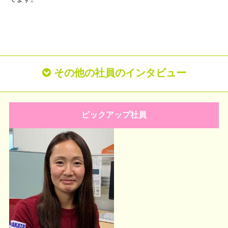
その他の社員のインタビュー
ピックアップ社員