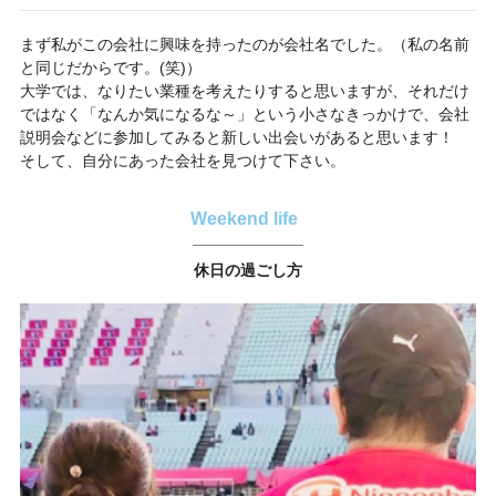
まず私がこの会社に興味を持ったのが会社名でした。（私の名前
と同じだからです。(笑)）
大学では、なりたい業種を考えたりすると思いますが、それだけ
ではなく「なんか気になるな～」という小さなきっかけで、会社
説明会などに参加してみると新しい出会いがあると思います！
そして、自分にあった会社を見つけて下さい。
Weekend life
休日の過ごし方