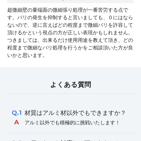
超微細壁の量端面の微細張り処理が一番苦労する点で
す。バリの発生を抑制すると言いましても、０にはなら
ないので、逆に言えばどの程度まで微細バリを許容して
頂けるかという視点の方が正しい表現かもしれません。
つきましては、出来るだけ使用用途を教えて頂き、どの
程度まで微細なバリ処理を行うかをご相談頂いた方が良
いかと思います。
よくある質問
Q.1
材質はアルミ材以外でもできますか？
A
アルミ以外でも積極的に挑戦いたします！