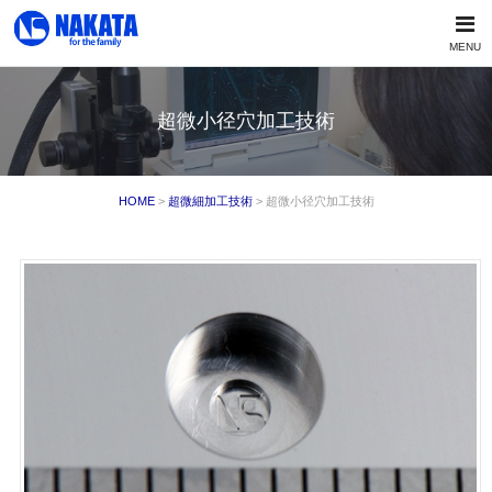
MENU
超微小径穴加工技術
HOME
>
超微細加工技術
> 超微小径穴加工技術