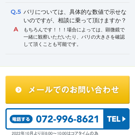
Q.5
バリについては、具体的な数値で示せな
いのですが、相談に乗って頂けますか？
A
もちろんです！！！場合によっては、顕微鏡で
一緒に観察いただいたり、バリの大きさを確認
して頂くことも可能です。