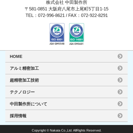
株式会社 中田製作所
〒581-0851 大阪府八尾市上尾町5丁目1-15
TEL：072-996-8621 / FAX：072-922-8291
HOME
アルミ精密加工
超精密加工技術
テクノロジー
中田製作所について
採用情報
Copyright © Nakata Co.,Ltd. AllRights Reserved.