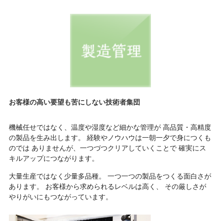
お客様の高い要望も苦にしない技術者集団
機械任せではなく、温度や湿度など細かな管理が
高品質・高精度
の製品を生み出します。
経験やノウハウは一朝一夕で身につくも
のでは
ありませんが、一つづつクリアしていくことで
確実にス
キルアップにつながります。
大量生産ではなく少量多品種。
一つ一つの製品をつくる面白さが
あります。
お客様から求められるレベルは高く、
その厳しさが
やりがいにもつながっています。