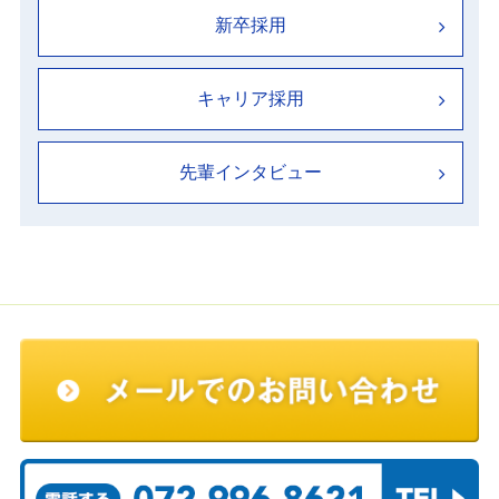
新卒採用
キャリア採用
先輩インタビュー