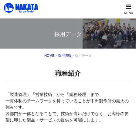
MENU
採用データ
HOME
>
採用情報
> 採用データ
職種紹介
「製造管理」「営業技術」から「総務経理」まで、
一貫体制のチームワークを持っていることが中田製作所の最大の
強みです。
各部門が一体となることで、技術が高いだけでなく、お客様の要
望に即した製品・サービスの提供を可能にします。