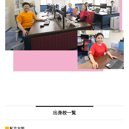
出身校一覧
私立大学