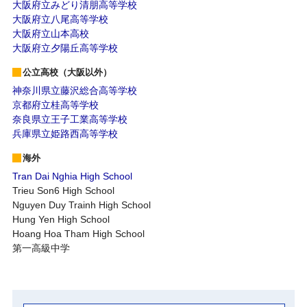
大阪府立みどり清朋高等学校
大阪府立八尾高等学校
大阪府立山本高校
大阪府立夕陽丘高等学校
公立高校（大阪以外）
神奈川県立藤沢総合高等学校
京都府立桂高等学校
奈良県立王子工業高等学校
兵庫県立姫路西高等学校
海外
Tran Dai Nghia High School
Trieu Son6 High School
Nguyen Duy Trainh High School
Hung Yen High School
Hoang Hoa Tham High School
第一高級中学