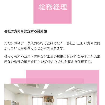
会社の方向を決定する羅針盤
ただ計算やデータ入力を行うだけでなく、会社が
正しい方向に向
かっているかを導くことが求められます。
様々な分析やコスト管理など工場の稼働において
欠かすことの出
来ない根幹の業務を行う
縁の下から会社を支える存在です。