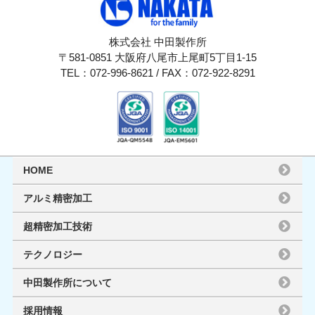
株式会社 中田製作所
〒581-0851 大阪府八尾市上尾町5丁目1-15
TEL：072-996-8621 / FAX：072-922-8291
HOME
アルミ精密加工
超精密加工技術
テクノロジー
中田製作所について
採用情報