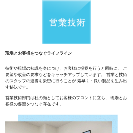
現場とお客様をつなぐライフライン
技術や現場の知識を身につけ、お客様に提案を行うと同時に、
ご
要望や改善の要求などをキャッチアップしています。
営業と技術
のスタッフの連携を緊密に行うことが
素早く・良い製品を生み出
す秘訣です。
営業技術部門は社の顔としてお客様のフロントに立ち、
現場とお
客様の要望をつなぐ存在です。